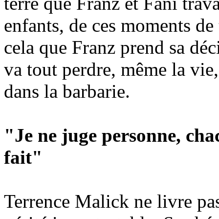
terre que Franz et Fani trava
enfants, de ces moments de 
cela que Franz prend sa déc
va tout perdre, même la vie
dans la barbarie.
"Je ne juge personne, chacu
fait"
Terrence Malick ne livre pas