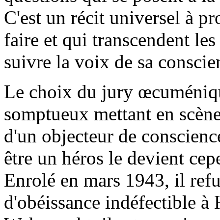
C'est un récit universel à 
faire et qui transcendent le
suivre la voix de sa conscie
Le choix du jury œcuménique
somptueux mettant en scène 
d'un objecteur de conscience
être un héros le devient ce
Enrolé en mars 1943, il refu
d'obéissance indéfectible à H