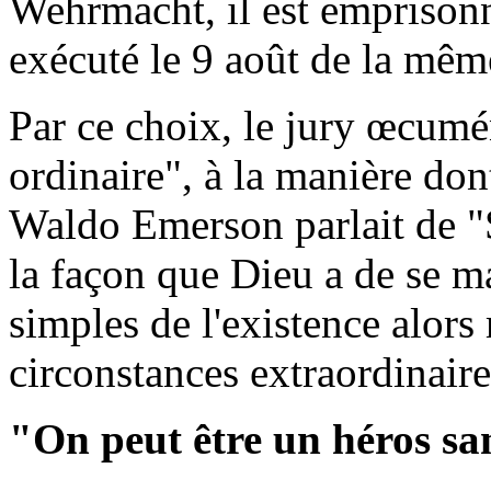
Wehrmacht, il est emprisonn
exécuté le 9 août de la mêm
Par ce choix, le jury œcumé
ordinaire", à la manière do
Waldo Emerson parlait de "
la façon que Dieu a de se ma
simples de l'existence alors
circonstances extraordinaire
"On peut être un héros san