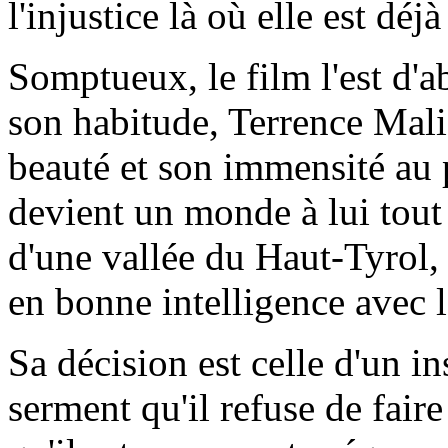
l'injustice là où elle est dé
Somptueux, le film l'est d'
son habitude, Terrence Malic
beauté et son immensité au 
devient un monde à lui tout
d'une vallée du Haut-Tyrol, 
en bonne intelligence avec l
Sa décision est celle d'un i
serment qu'il refuse de faire