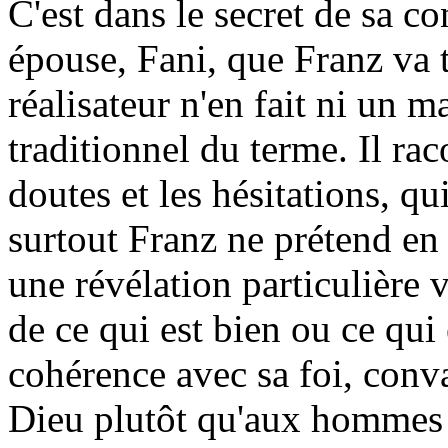
C'est dans le secret de sa c
épouse, Fani, que Franz va t
réalisateur n'en fait ni un m
traditionnel du terme. Il ra
doutes et les hésitations, qu
surtout Franz ne prétend en
une révélation particulière 
de ce qui est bien ou ce qui 
cohérence avec sa foi, convai
Dieu plutôt qu'aux hommes e