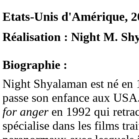
Etats-Unis d'Amérique, 2
Réalisation : Night M. S
Biographie :
Night Shyalaman est né en 1
passe son enfance aux USA.
for anger
en 1992 qui retrac
spécialise dans les films tr