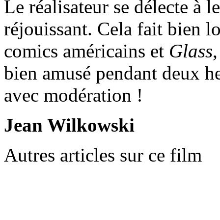
Le réalisateur se délecte à l
réjouissant. Cela fait bien 
comics américains et
Glass
bien amusé pendant deux 
avec modération !
Jean Wilkowski
Autres articles sur ce film