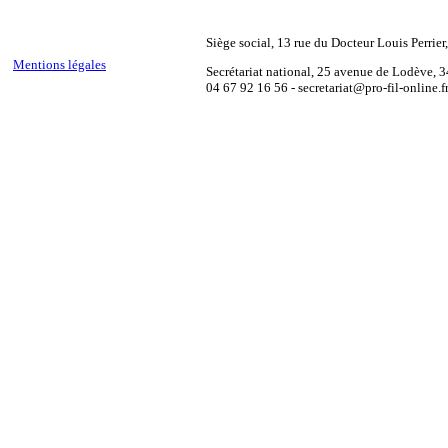
Siège social, 13 rue du Docteur Louis Perrie
Mentions légales
Secrétariat national, 25 avenue de Lodève, 
04 67 92 16 56 - secretariat@pro-fil-online.f