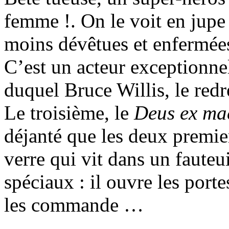
femme !. On le voit en jupe 
moins dévêtues et enfermées
C’est un acteur exceptionne
duquel Bruce Willis, le redre
Le troisième, le
Deus ex ma
déjanté que les deux premi
verre qui vit dans un fauteu
spéciaux : il ouvre les porte
les commande …