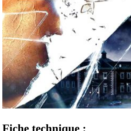
Fiche technique :