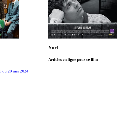
Yurt
Articles en ligne pour ce film
 du 28 mai 2024