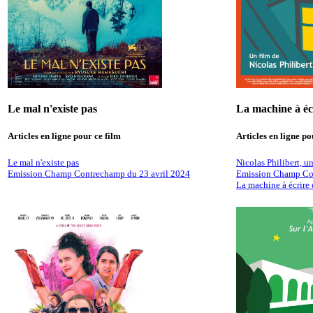
Le mal n'existe pas
La machine à écr
Articles en ligne pour ce film
Articles en ligne po
Le mal n'existe pas
Nicolas Philibert, un
Emission Champ Contrechamp du 23 avril 2024
Emission Champ Con
La machine à écrire e