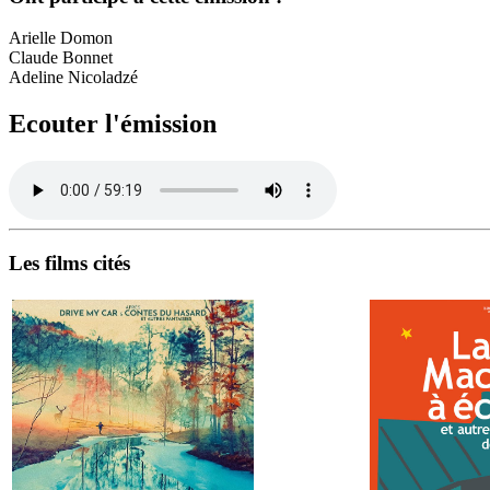
Arielle Domon
Claude Bonnet
Adeline Nicoladzé
Ecouter l'émission
Les films cités