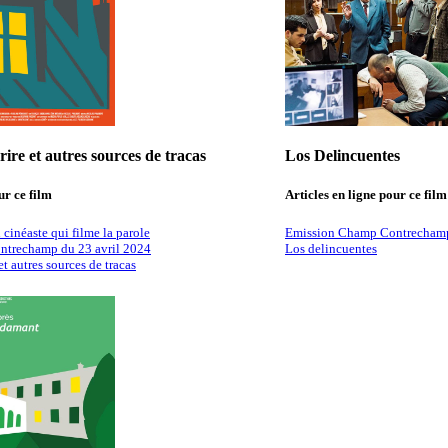
ire et autres sources de tracas
Los Delincuentes
ur ce film
Articles en ligne pour ce film
 cinéaste qui filme la parole
Emission Champ Contrechamp
trechamp du 23 avril 2024
Los delincuentes
t autres sources de tracas