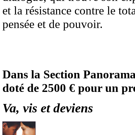
et la résistance contre le tot
pensée et de pouvoir.
Dans la Section Panorama,
doté de 2500 € pour un pre
Va, vis et deviens