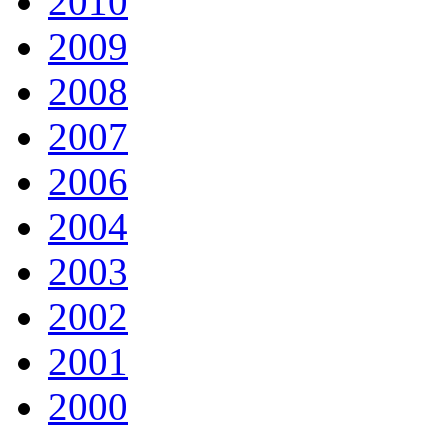
2010
2009
2008
2007
2006
2004
2003
2002
2001
2000