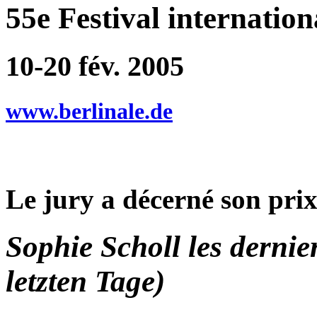
55e Festival internation
10-20 fév. 2005
www.berlinale.de
Le jury a décerné son prix 
Sophie Scholl les dernie
letzten Tage)