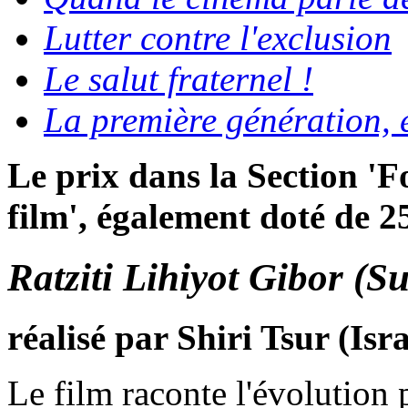
Lutter contre l'exclusion
Le salut fraternel !
La première génération, 
Le prix dans la Section '
film', également doté de 2
Ratziti Lihiyot Gibor (Su
réalisé par Shiri Tsur (Isr
Le film raconte l'évolution 