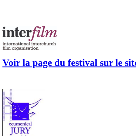
Voir la page du festival sur le si