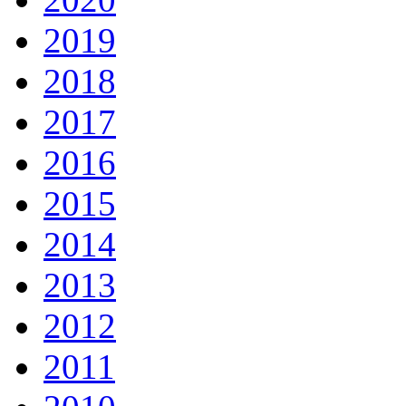
2019
2018
2017
2016
2015
2014
2013
2012
2011