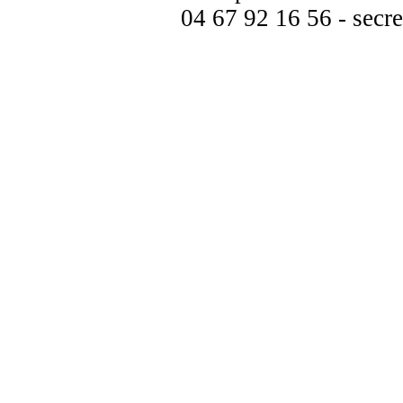
04 67 92 16 56 - secre