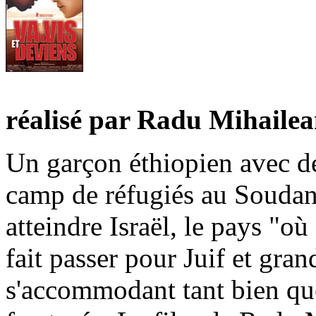
réalisé par Radu Mihailea
Un garçon éthiopien avec de
camp de réfugiés au Soudan 
atteindre Israël, le pays "où c
fait passer pour Juif et gran
s'accommodant tant bien que