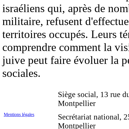
israéliens qui, après de no
militaire, refusent d'effectu
territoires occupés. Leurs 
comprendre comment la visio
juive peut faire évoluer la p
sociales.
Siège social, 13 rue d
Montpellier
Mentions légales
Secrétariat national,
Montpellier